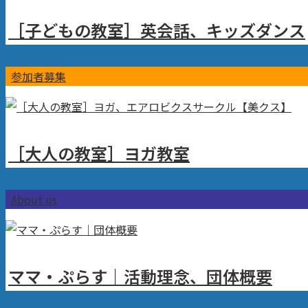
［子どもの教室］英会話、キッズダンス
参加者募集
［大人の教室］ヨガ教室
About us
ママ・ぷらす｜活動理念、団体概要