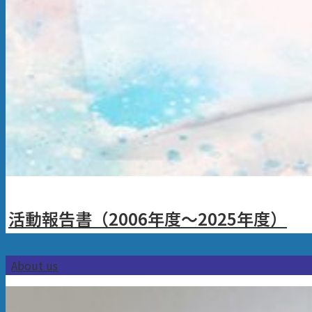
活動報告書（2006年度～2025年度）
About us