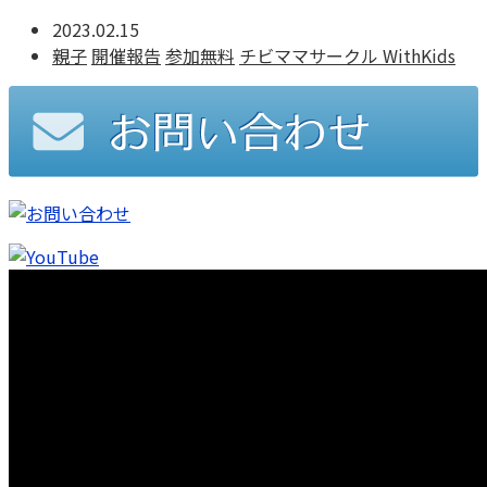
2023.02.15
親子
開催報告
参加無料
チビママサークル WithKids