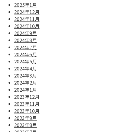
2025年1月
2024年12月
2024年11月
2024年10月
2024年9月
2024年8月
2024年7月
2024年6月
2024年5月
2024年4月
2024年3月
2024年2月
2024年1月
2023年12月
2023年11月
2023年10月
2023年9月
2023年8月