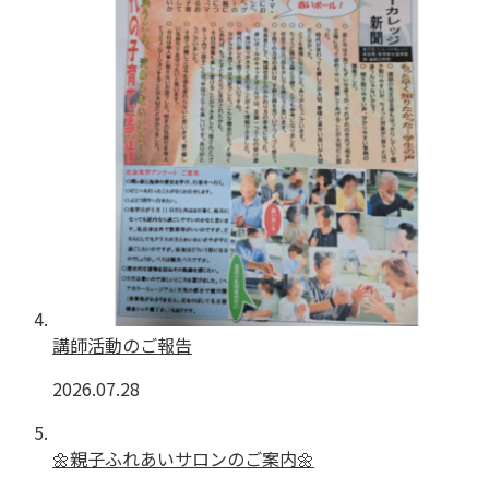
講師活動のご報告
2026.07.28
🌼親子ふれあいサロンのご案内🌼