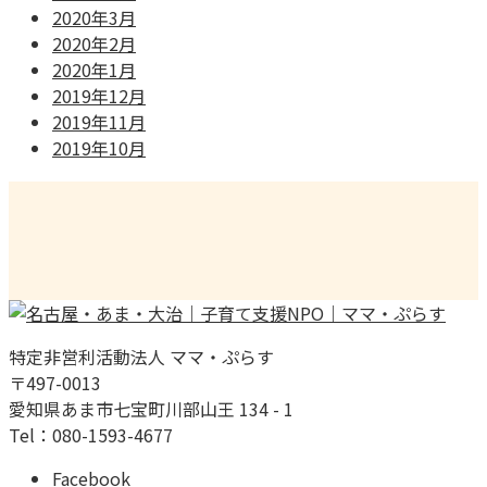
2020年3月
2020年2月
2020年1月
2019年12月
2019年11月
2019年10月
特定非営利活動法人 ママ・ぷらす
〒497-0013
愛知県あま市七宝町川部山王 134 - 1
Tel：080-1593-4677
Facebook