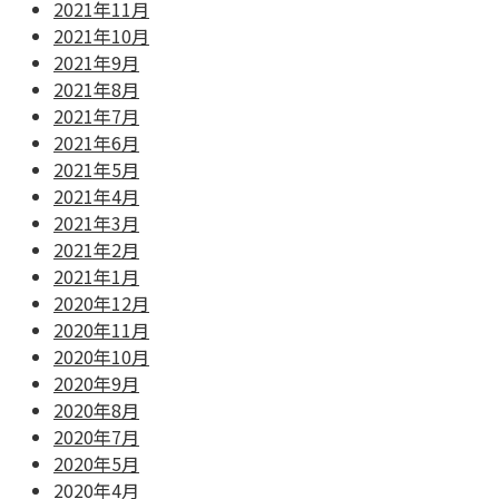
2021年11月
2021年10月
2021年9月
2021年8月
2021年7月
2021年6月
2021年5月
2021年4月
2021年3月
2021年2月
2021年1月
2020年12月
2020年11月
2020年10月
2020年9月
2020年8月
2020年7月
2020年5月
2020年4月