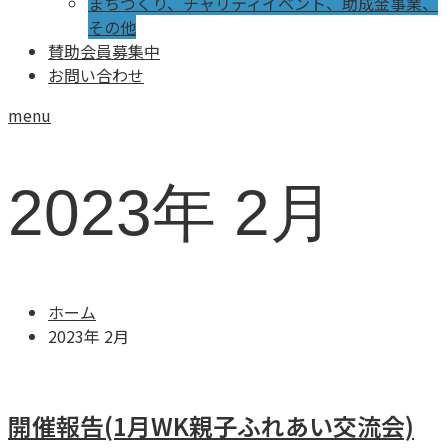
まちづくり、チャリティイベント、助成金事業、
その他
賛助会員募集中
お問い合わせ
menu
2023年 2月
ホーム
2023年 2月
開催報告(1月WK親子ふれあい交流会)