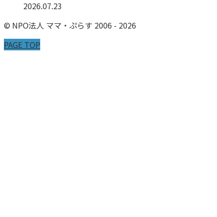
2026.07.23
© NPO法人 ママ・ぷらす 2006 - 2026
PAGE TOP