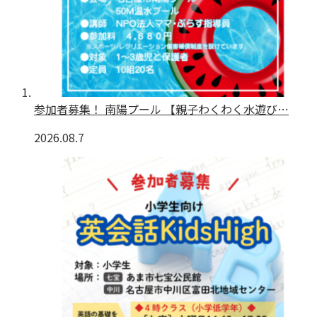
参加者募集！ 南陽プール 【親子わくわく水遊び…
2026.08.7