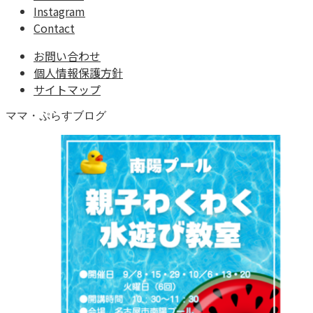
Instagram
Contact
お問い合わせ
個人情報保護方針
サイトマップ
ママ・ぷらすブログ