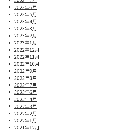
2023年7月
2023年6月
2023年5月
2023年4月
2023年3月
2023年2月
2023年1月
2022年12月
2022年11月
2022年10月
2022年9月
2022年8月
2022年7月
2022年6月
2022年4月
2022年3月
2022年2月
2022年1月
2021年12月