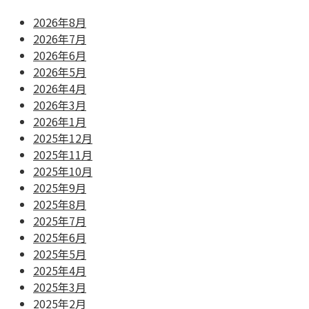
2026年8月
2026年7月
2026年6月
2026年5月
2026年4月
2026年3月
2026年1月
2025年12月
2025年11月
2025年10月
2025年9月
2025年8月
2025年7月
2025年6月
2025年5月
2025年4月
2025年3月
2025年2月