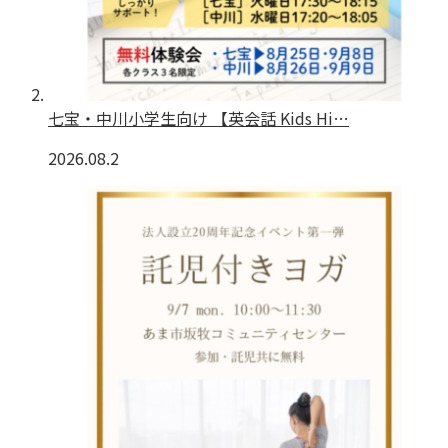
七宝・中川小学生向け 【英会話 Kids Hi…
2026.08.2