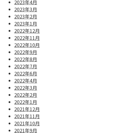
2023年4月
2023年3月
2023年2月
2023年1月
2022年12月
2022年11月
2022年10月
2022年9月
2022年8月
2022年7月
2022年6月
2022年4月
2022年3月
2022年2月
2022年1月
2021年12月
2021年11月
2021年10月
2021年9月