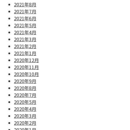
2021年8月
2021年7月
2021年6月
2021年5月
2021年4月
2021年3月
2021年2月
2021年1月
2020年12月
2020年11月
2020年10月
2020年9月
2020年8月
2020年7月
2020年5月
2020年4月
2020年3月
2020年2月
2020年1月