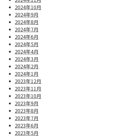
2024年10月
2024年9月
2024年8月
2024年7月
2024年6月
2024年5月
2024年4月
2024年3月
2024年2月
2024年1月
2023年12月
2023年11月
2023年10月
2023年9月
2023年8月
2023年7月
2023年6月
2023年5月