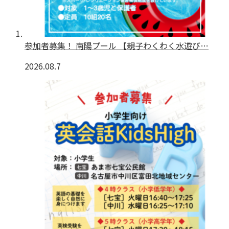
参加者募集！ 南陽プール 【親子わくわく水遊び…
2026.08.7