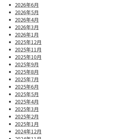
2026年6月
2026年5月
2026年4月
2026年3月
2026年1月
2025年12月
2025年11月
2025年10月
2025年9月
2025年8月
2025年7月
2025年6月
2025年5月
2025年4月
2025年3月
2025年2月
2025年1月
2024年12月
2024年11月