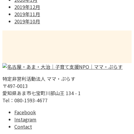
2019年12月
2019年11月
2019年10月
特定非営利活動法人 ママ・ぷらす
〒497-0013
愛知県あま市七宝町川部山王 134 - 1
Tel：080-1593-4677
Facebook
Instagram
Contact