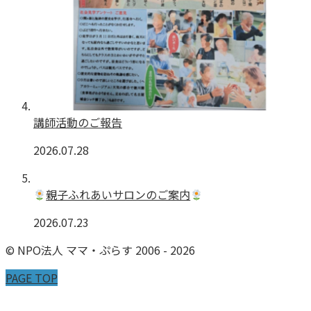
講師活動のご報告
2026.07.28
親子ふれあいサロンのご案内
2026.07.23
© NPO法人 ママ・ぷらす 2006 - 2026
PAGE TOP