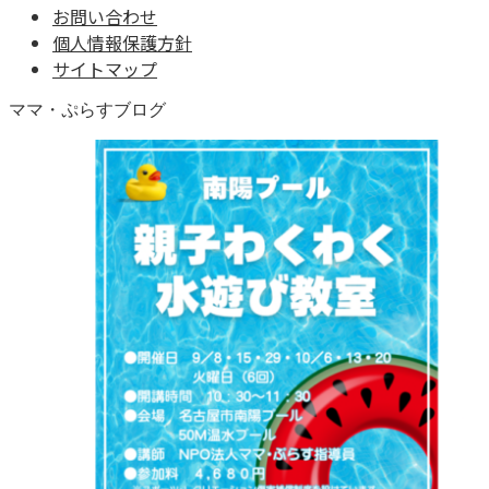
お問い合わせ
個人情報保護方針
サイトマップ
ママ・ぷらすブログ