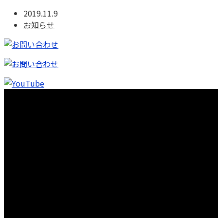
2019.11.9
お知らせ