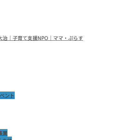
イベント
事業