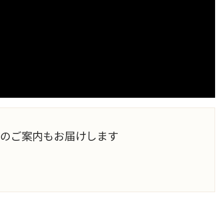
などのご案内もお届けします