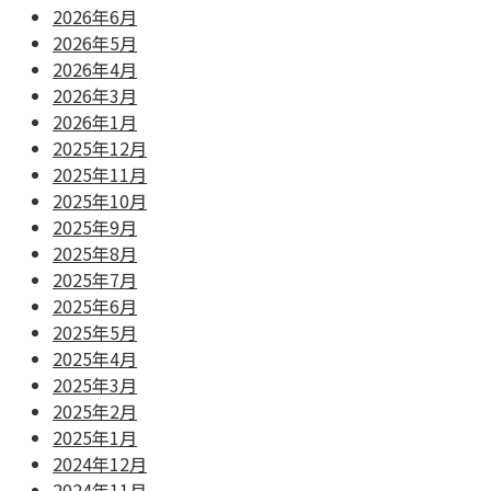
2026年6月
2026年5月
2026年4月
2026年3月
2026年1月
2025年12月
2025年11月
2025年10月
2025年9月
2025年8月
2025年7月
2025年6月
2025年5月
2025年4月
2025年3月
2025年2月
2025年1月
2024年12月
2024年11月