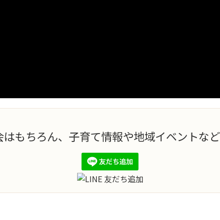
ds交流会はもちろん、子育て情報や地域イベント