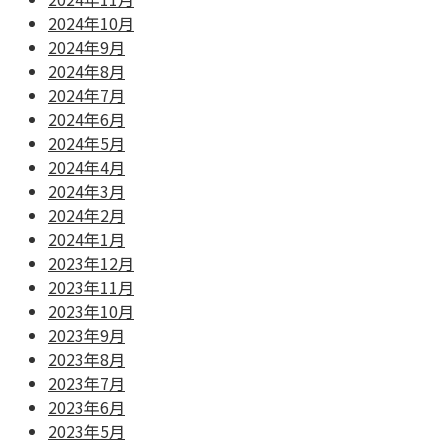
2024年10月
2024年9月
2024年8月
2024年7月
2024年6月
2024年5月
2024年4月
2024年3月
2024年2月
2024年1月
2023年12月
2023年11月
2023年10月
2023年9月
2023年8月
2023年7月
2023年6月
2023年5月