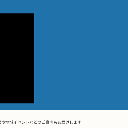
て情報や地域イベントなどのご案内もお届けします