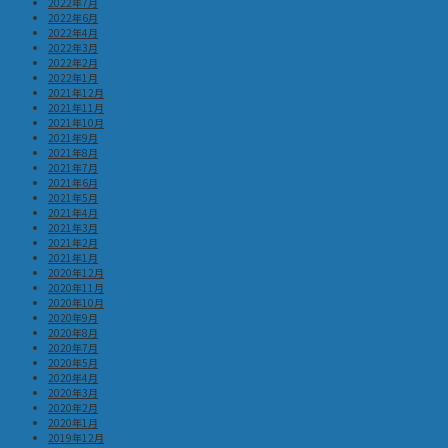
2022年7月
2022年6月
2022年4月
2022年3月
2022年2月
2022年1月
2021年12月
2021年11月
2021年10月
2021年9月
2021年8月
2021年7月
2021年6月
2021年5月
2021年4月
2021年3月
2021年2月
2021年1月
2020年12月
2020年11月
2020年10月
2020年9月
2020年8月
2020年7月
2020年5月
2020年4月
2020年3月
2020年2月
2020年1月
2019年12月