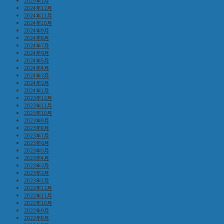
2025年1月
2024年12月
2024年11月
2024年10月
2024年9月
2024年8月
2024年7月
2024年6月
2024年5月
2024年4月
2024年3月
2024年2月
2024年1月
2023年12月
2023年11月
2023年10月
2023年9月
2023年8月
2023年7月
2023年6月
2023年5月
2023年4月
2023年3月
2023年2月
2023年1月
2022年12月
2022年11月
2022年10月
2022年9月
2022年8月