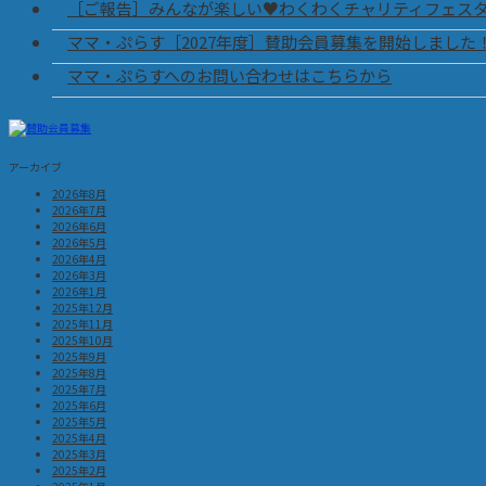
［ご報告］みんなが楽しい♥わくわくチャリティフェス
ママ・ぷらす［2027年度］賛助会員募集を開始しました
ママ・ぷらすへのお問い合わせはこちらから
アーカイブ
2026年8月
2026年7月
2026年6月
2026年5月
2026年4月
2026年3月
2026年1月
2025年12月
2025年11月
2025年10月
2025年9月
2025年8月
2025年7月
2025年6月
2025年5月
2025年4月
2025年3月
2025年2月