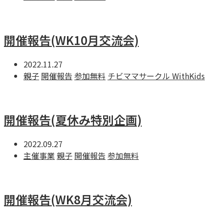
開催報告(WK10月交流会)
2022.11.27
親子
開催報告
参加無料
チビママサークル WithKids
開催報告(夏休み特別企画)
2022.09.27
主催事業
親子
開催報告
参加無料
開催報告(WK8月交流会)