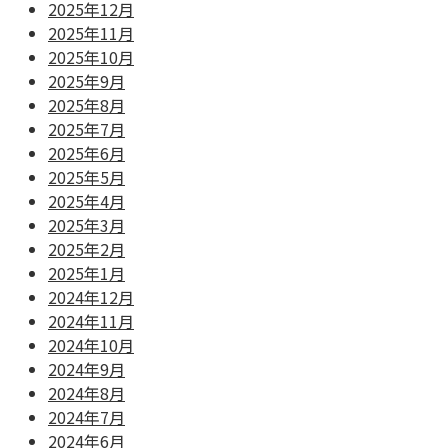
2025年12月
2025年11月
2025年10月
2025年9月
2025年8月
2025年7月
2025年6月
2025年5月
2025年4月
2025年3月
2025年2月
2025年1月
2024年12月
2024年11月
2024年10月
2024年9月
2024年8月
2024年7月
2024年6月