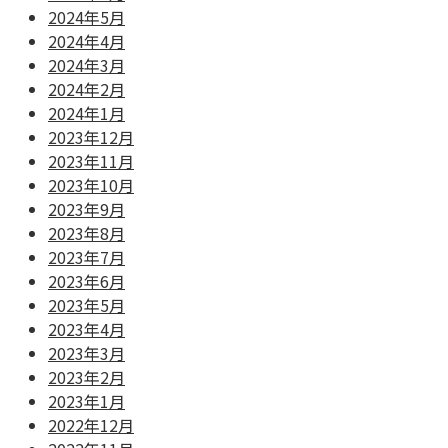
2024年5月
2024年4月
2024年3月
2024年2月
2024年1月
2023年12月
2023年11月
2023年10月
2023年9月
2023年8月
2023年7月
2023年6月
2023年5月
2023年4月
2023年3月
2023年2月
2023年1月
2022年12月