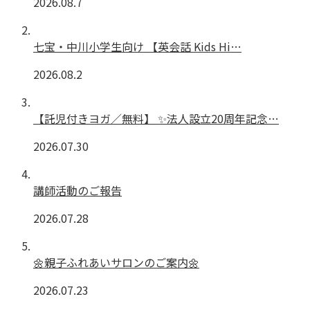
2026.08.7
七宝・中川小学生向け 【英会話 Kids Hi…
2026.08.2
【託児付きヨガ／無料】 ✨法人設立20周年記念…
2026.07.30
講師活動のご報告
2026.07.28
🌼親子ふれあいサロンのご案内🌼
2026.07.23