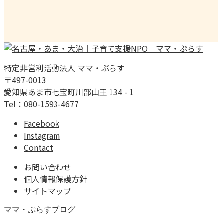
特定非営利活動法人 ママ・ぷらす
〒497-0013
愛知県あま市七宝町川部山王 134 - 1
Tel：080-1593-4677
Facebook
Instagram
Contact
お問い合わせ
個人情報保護方針
サイトマップ
ママ・ぷらすブログ