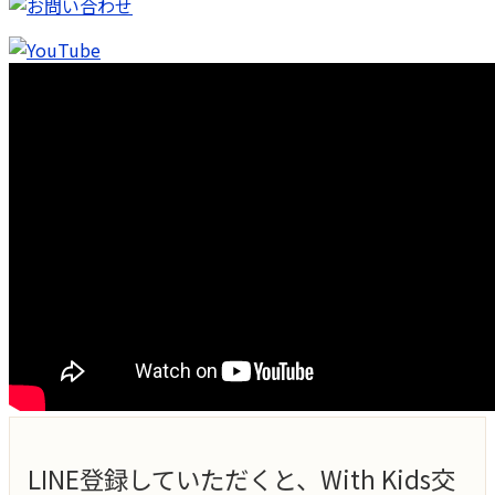
LINE登録していただくと、With Kids交