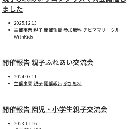
ました
2025.12.13
主催事業
親子
開催報告
参加無料
チビママサークル
WithKids
開催報告 親子ふれあい交流会
2024.07.11
主催事業
親子
開催報告
参加無料
開催報告 園児・小学生親子交流会
2023.11.16