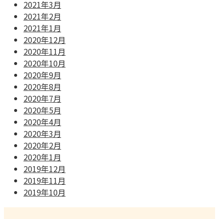
2021年3月
2021年2月
2021年1月
2020年12月
2020年11月
2020年10月
2020年9月
2020年8月
2020年7月
2020年5月
2020年4月
2020年3月
2020年2月
2020年1月
2019年12月
2019年11月
2019年10月