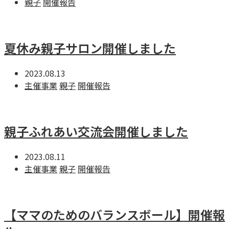
親子
開催報告
夏休み親子サロン開催しました
2023.08.13
主催事業
親子
開催報告
親子ふれあい交流会開催しました
2023.08.11
主催事業
親子
開催報告
【ママのためのバランスボール】開催報