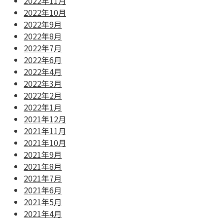
2022年11月
2022年10月
2022年9月
2022年8月
2022年7月
2022年6月
2022年4月
2022年3月
2022年2月
2022年1月
2021年12月
2021年11月
2021年10月
2021年9月
2021年8月
2021年7月
2021年6月
2021年5月
2021年4月