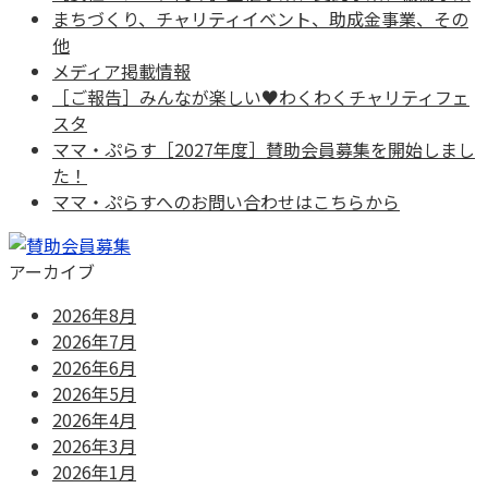
まちづくり、チャリティイベント、助成金事業、その
他
メディア掲載情報
［ご報告］みんなが楽しい♥わくわくチャリティフェ
スタ
ママ・ぷらす［2027年度］賛助会員募集を開始しまし
た！
ママ・ぷらすへのお問い合わせはこちらから
アーカイブ
2026年8月
2026年7月
2026年6月
2026年5月
2026年4月
2026年3月
2026年1月