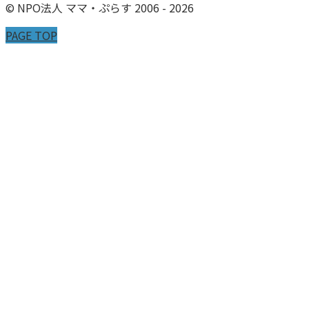
© NPO法人 ママ・ぷらす 2006 - 2026
PAGE TOP