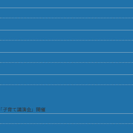
「子育て講演会」開催