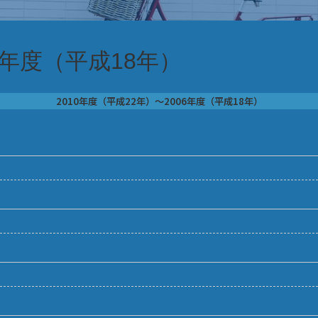
6年度（平成18年）
2010年度（平成22年）～2006年度（平成18年）