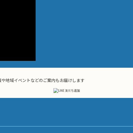
て情報や地域イベントなどのご案内もお届けします