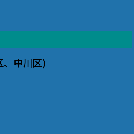
区、中川区)